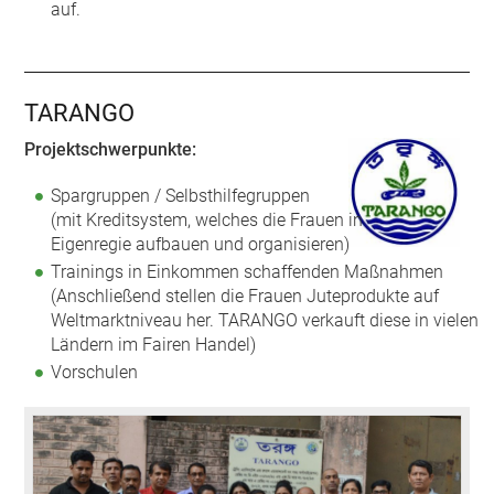
auf.
TARANGO
Projektschwerpunkte:
Spargruppen / Selbsthilfegruppen
(mit Kreditsystem, welches die Frauen in
Eigenregie aufbauen und organisieren)
Trainings in Einkommen schaffenden Maßnahmen
(Anschließend stellen die Frauen Juteprodukte auf
Weltmarktniveau her. TARANGO verkauft diese in vielen
Ländern im Fairen Handel)
Vorschulen