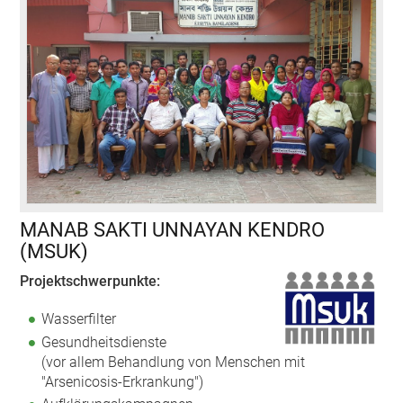
MANAB SAKTI UNNAYAN KENDRO
(MSUK)
Projektschwerpunkte:
Wasserfilter
Gesundheitsdienste
(vor allem Behandlung von Menschen mit
"Arsenicosis-Erkrankung")