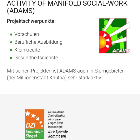
ACTIVITY OF MANIFOLD SOCIAL-WORK
(ADAMS)
Projektschwerpunkte:
Vorschulen
Berufliche Ausbildung
Kleinkredite
Gesundheitsdienste
Mit seinen Projekten ist ADAMS auch in Slumgebieten
(der Millionenstadt Khulna) sehr stark aktiv.