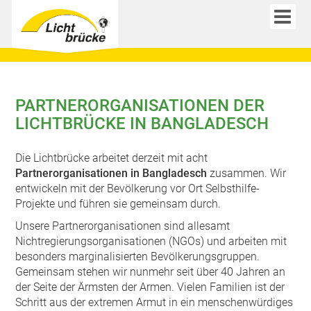
PARTNERORGANISATIONEN DER
LICHTBRÜCKE IN BANGLADESCH
Die Lichtbrücke arbeitet derzeit mit acht
Partnerorganisationen in Bangladesch
zusammen. Wir
entwickeln mit der Bevölkerung vor Ort Selbsthilfe-
Projekte und führen sie gemeinsam durch.
Unsere Partnerorganisationen sind allesamt
Nichtregierungsorganisationen (NGOs) und arbeiten mit
besonders marginalisierten Bevölkerungsgruppen.
Gemeinsam stehen wir nunmehr seit über 40 Jahren an
der Seite der Ärmsten der Armen. Vielen Familien ist der
Schritt aus der extremen Armut in ein menschenwürdiges