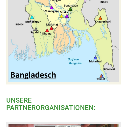
UNSERE
PARTNERORGANISATIONEN: