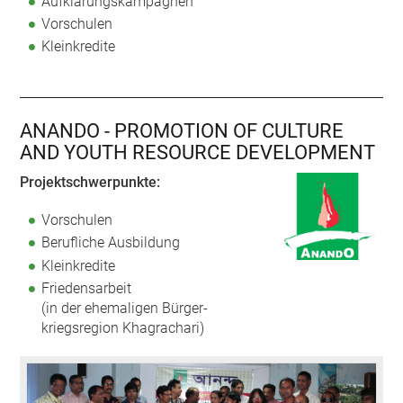
Aufklärungskampagnen
Vorschulen
Kleinkredite
ANANDO - PROMOTION OF CULTURE
AND YOUTH RESOURCE DEVELOPMENT
Projektschwerpunkte:
Vorschulen
Berufliche Ausbildung
Kleinkredite
Friedensarbeit
(in der ehemaligen Bürger-
kriegsregion Khagrachari)