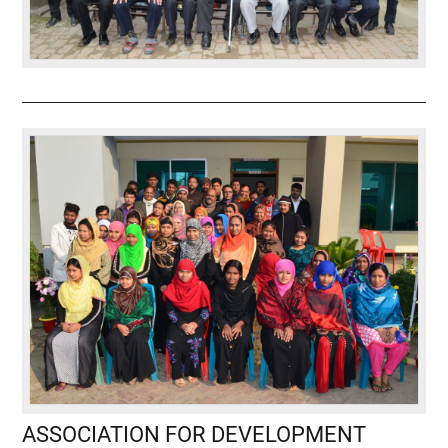
ASSOCIATION FOR DEVELOPMENT