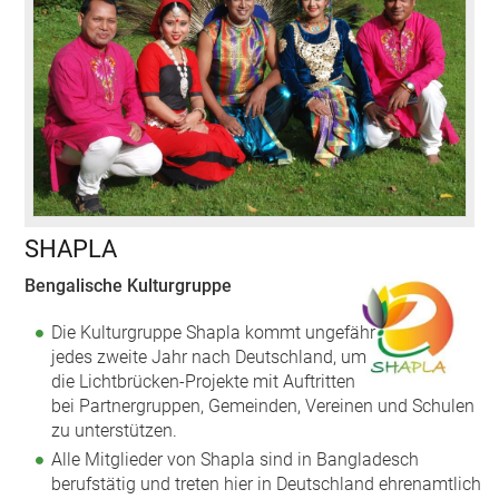
SHAPLA
Bengalische Kulturgruppe
Die Kulturgruppe Shapla kommt ungefähr
jedes zweite Jahr nach Deutschland, um
die Lichtbrücken-Projekte mit Auftritten
bei Partnergruppen, Gemeinden, Vereinen und Schulen
zu unterstützen.
Alle Mitglieder von Shapla sind in Bangladesch
berufstätig und treten hier in Deutschland ehrenamtlich