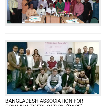
BANGLADESH ASSOCIATION FOR