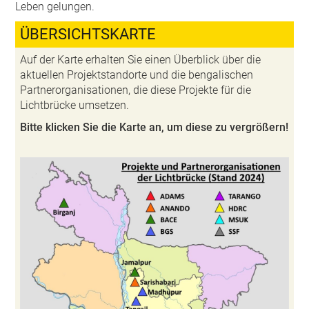
Leben gelungen.
ÜBERSICHTSKARTE
Auf der Karte erhalten Sie einen Überblick über die
aktuellen Projektstandorte und die bengalischen
Partnerorganisationen, die diese Projekte für die
Lichtbrücke umsetzen.
Bitte klicken Sie die Karte an, um diese zu vergrößern!