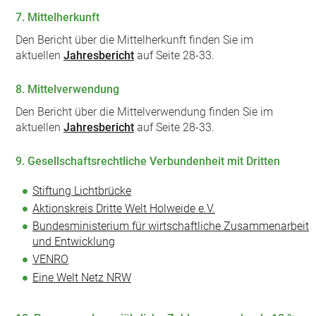
7. Mittelherkunft
Den Bericht über die Mittelherkunft finden Sie im
aktuellen
Jahresbericht
auf Seite 28-33.
8. Mittelverwendung
Den Bericht über die Mittelverwendung finden Sie im
aktuellen
Jahresbericht
auf Seite 28-33.
9. Gesellschaftsrechtliche Verbundenheit mit Dritten
Stiftung Lichtbrücke
Aktionskreis Dritte Welt Holweide e.V.
Bundesministerium für wirtschaftliche Zusammenarbeit
und Entwicklung
VENRO
Eine Welt Netz NRW