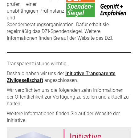
prüfen – einer
unabhängigen Prüfinstanz
und
Spenderberatungsorganisation. Dafür erhält sie
regelmäßig das DZI-Spendensiegel. Weitere
Informationen finden Sie auf der Website des DZI.
Transparenz ist uns wichtig.
Deshalb haben wir uns der
Initiative Transparente
Zivilgesellschaft
angeschlossen.
Wir verpflichten uns die folgenden zehn Informationen
der Öffentlichkeit zur Verfügung zu stellen und aktuell zu
halten.
Weitere Informationen finden Sie auf der Website der
Initiative.