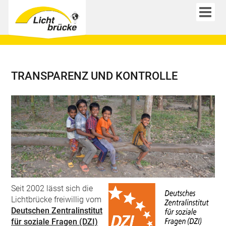
TRANSPARENZ UND KONTROLLE
Seit 2002 lässt sich die
Lichtbrücke freiwillig vom
Deutschen Zentralinstitut
für soziale Fragen (DZI)